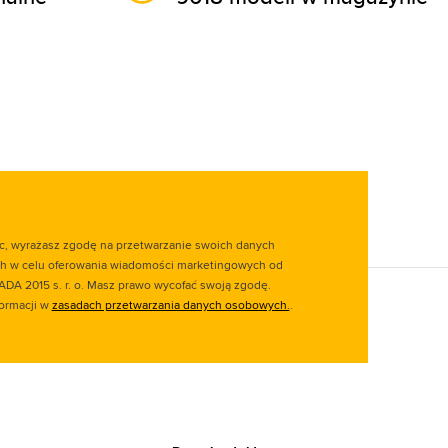
ąc, wyrażasz zgodę na przetwarzanie swoich danych
 w celu oferowania wiadomości marketingowych od
ADA 2015 s. r. o. Masz prawo wycofać swoją zgodę.
formacji w
zasadach przetwarzania danych osobowych.
.