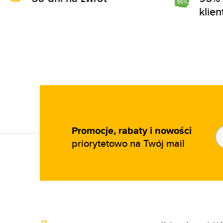
klie
Promocje, rabaty i nowości
priorytetowo na Twój mail